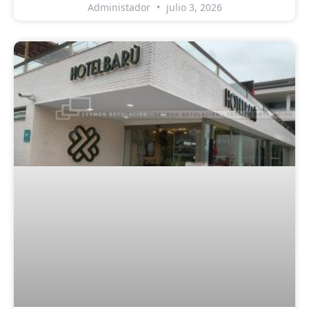
Administador
julio 3, 2026