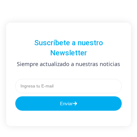
Suscríbete a nuestro
Newsletter
Siempre actualizado a nuestras noticias
Enviar