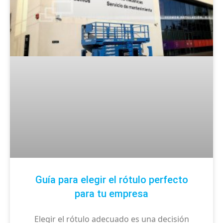
Guía para elegir el rótulo perfecto
para tu empresa
Elegir el rótulo adecuado es una decisión