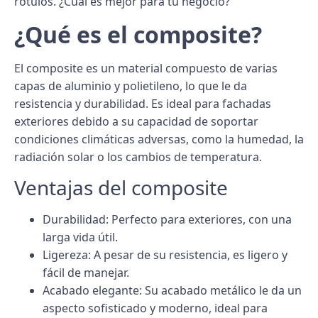
rótulos. ¿Cuál es mejor para tu negocio?
¿Qué es el composite?
El
composite
es un material compuesto de varias
capas de aluminio y polietileno, lo que le da
resistencia y durabilidad. Es ideal para
fachadas
exteriores
debido a su capacidad de soportar
condiciones climáticas adversas, como la humedad, la
radiación solar o los cambios de temperatura.
Ventajas del composite
Durabilidad
: Perfecto para exteriores, con una
larga vida útil.
Ligereza
: A pesar de su resistencia, es ligero y
fácil de manejar.
Acabado elegante
: Su acabado metálico le da un
aspecto sofisticado y moderno, ideal para