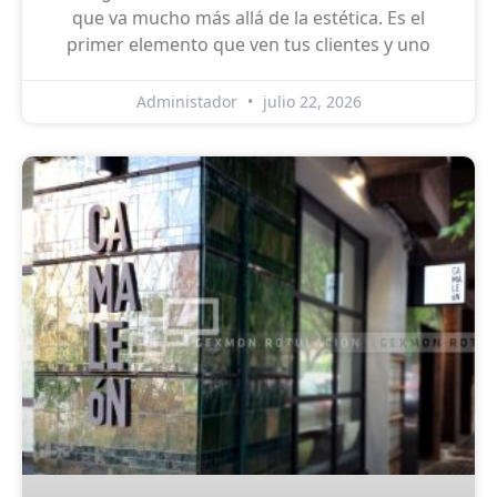
que va mucho más allá de la estética. Es el
primer elemento que ven tus clientes y uno
Administador
julio 22, 2026