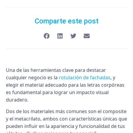
Comparte este post
Una de las herramientas clave para destacar
cualquier negocio es la
rotulación de fachadas
, y
elegir el material adecuado para las letras corpóreas
es fundamental para lograr un impacto visual
duradero.
Dos de los materiales más comunes son el
composite
y el
metacrilato
, ambos con características únicas que
pueden influir en la apariencia y funcionalidad de tus