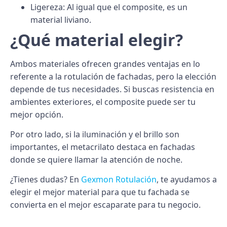
Ligereza
: Al igual que el composite, es un
material liviano.
¿Qué material elegir?
Ambos materiales ofrecen grandes ventajas en lo
referente a la
rotulación de fachadas,
pero la elección
depende de tus necesidades. Si buscas
resistencia
en
ambientes exteriores, el composite puede ser tu
mejor opción.
Por otro lado, si la
iluminación
y el brillo son
importantes, el metacrilato destaca en fachadas
donde se quiere llamar la atención de noche.
¿Tienes dudas? En
Gexmon Rotulación
, te ayudamos a
elegir el mejor material para que tu fachada se
convierta en el mejor escaparate para tu negocio.