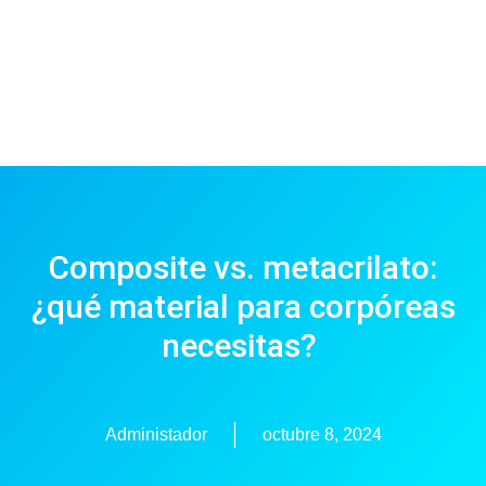
Composite vs. metacrilato:
¿qué material para corpóreas
necesitas?
Administador
octubre 8, 2024