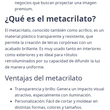
negocios que buscan proyectar una imagen
premium.
¿Qué es el metacrilato?
El
metacrilato
, conocido también como acrílico, es un
material plástico transparente y resistente, que
permite la creación de letras corpóreas con un
acabado brillante. Es muy usado tanto en
interiores
como exteriores
y es ideal para rótulos
retroiluminados por su capacidad de difundir la luz
de manera uniforme.
Ventajas del metacrilato
Transparencia y brillo
: Genera un impacto visual
atractivo, especialmente con iluminación.
Personalización
: Fácil de cortar y moldear en
distintas formas, colores y tamaños.