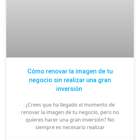
Cómo renovar la imagen de tu
negocio sin realizar una gran
inversión
¿Crees que ha llegado el momento de
renovar la imagen de tu negocio, pero no
quieres hacer una gran inversión? No
siempre es necesario realizar